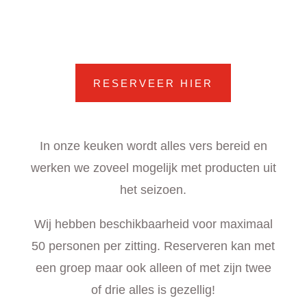
RESERVEER HIER
In onze keuken wordt alles vers bereid en
werken we zoveel mogelijk met producten uit
het seizoen.
Wij hebben beschikbaarheid voor maximaal
50 personen per zitting. Reserveren kan met
een groep maar ook alleen of met zijn twee
of drie alles is gezellig!