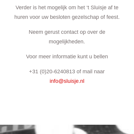
Verder is het mogelijk om het ‘t Sluisje af te
huren voor uw besloten gezelschap of feest.
Neem gerust contact op over de
mogelijkheden.
Voor meer informatie kunt u bellen
+31 (0)20-6240813 of mail naar
info@sluisje.nl