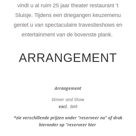
vindt u al ruim 25 jaar theater restaurant ‘t
Sluisje. Tijdens een driegangen keuzemenu
geniet u van spectaculaire travestieshows en
entertainment van de bovenste plank.
ARRANGEMENT
Arrangement
Dinner and Show
excl.
BAR
*zie verschillende prijzen onder “reserveer nu” of druk
hieronder op “reserveer hier